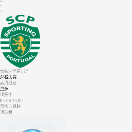
1
:
1
葡萄牙体育U17
观看比赛：
高清线路
更多
比赛中
08-06 16:00
贵州五峰杯
追球者