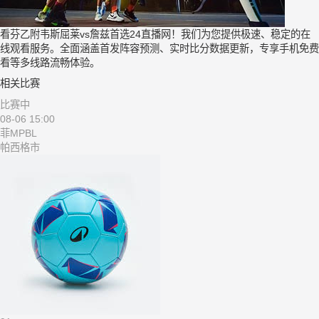
看芬乙附韦斯屈莱vs詹兹首选24直播网！我们为您提供极速、稳定的在
线观看服务。全面涵盖首发阵容预测、实时比分数据更新，专享手机免费
看等多线路流畅体验。
相关比赛
比赛中
08-06 15:00
菲MPBL
帕西格市