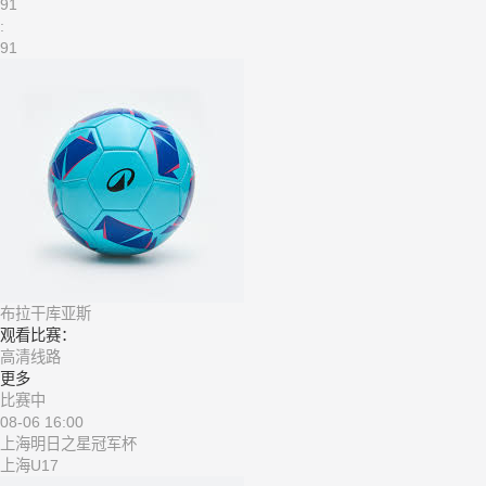
91
:
91
布拉干库亚斯
观看比赛：
高清线路
更多
比赛中
08-06 16:00
上海明日之星冠军杯
上海U17