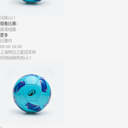
河床U17
观看比赛：
高清线路
更多
比赛中
08-06 16:00
上海明日之星冠军杯
托特纳姆热刺U17