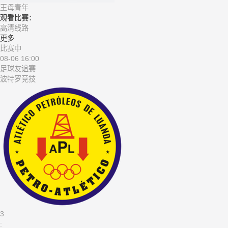
王母青年
观看比赛：
高清线路
更多
比赛中
08-06 16:00
足球友谊赛
波特罗竞技
3
: