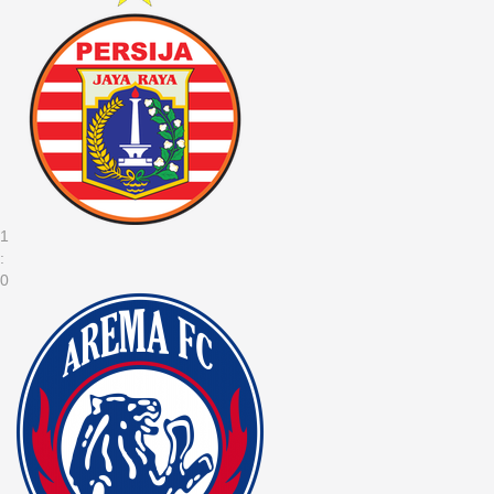
1
:
0