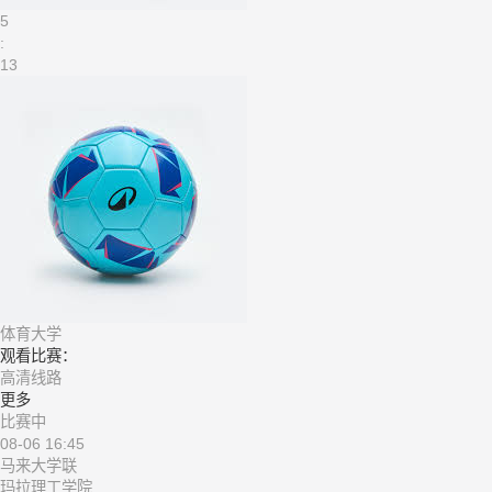
5
:
13
体育大学
观看比赛：
高清线路
更多
比赛中
08-06 16:45
马来大学联
玛拉理工学院