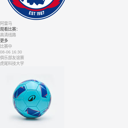
阿雷马
观看比赛：
高清线路
更多
比赛中
08-06 16:30
俱乐部友谊赛
虎尾科技大学