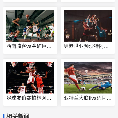
西南骇客vs金矿巨人直播
男篮世亚预沙特阿拉伯男篮vs黎巴嫩男篮在线观看
足球友谊赛柏林网队vs阿东那在线观看
亚特兰大联IIvs迈阿密国际B队直播
相关新闻