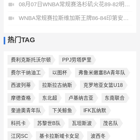
08月07日WNBA常规赛洛杉矶火花89-82明尼苏达山猫全场集锦
WNBA常规赛拉斯维加斯王牌86-84印第安纳狂热全场集锦
热门TAG
费利克斯托沃尔顿
PPJ劳塔萨里
费尔干纳油工
以图杯
弗鲁米嫩塞BA青年队
西波列蒂
拉斯拉古纳斯
克罗地亚女篮U18
摩德查格
东北超
卢基纳吉亚
东南联合
奎迪奧青年队
下关鲸鱼
IFK瓦纳默
科托卡
苏黎世B队
瓦坦斯波
茂名队
江冈SC
基卡拉斯域卡女足
波西冬