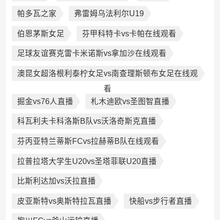
帕多瓦之家
弗雷姆乌法利尔U19
伯恩茅斯女足
芬甲科特卡vs卡帕在线观看
足球友谊赛克雷卡米诺斯vs拿加沙在线观看
澳昆女超洛根利泰柠女足vs南查理斯顿布女足在线观
看
掘金vs76人直播
札木迪欧vs圣图智直播
科瓦利夫卡科洛斯B队vs沃洛奇斯克直播
芬丙亚特兰蒂斯FCvs拉赫蒂B队在线观看
拉普拉塔大学生U20vs圣塔菲联U20直播
比斯利达加vs沃拉直播
皮亚斯特vs奥斯特拉瓦直播
快船vs步行者直播