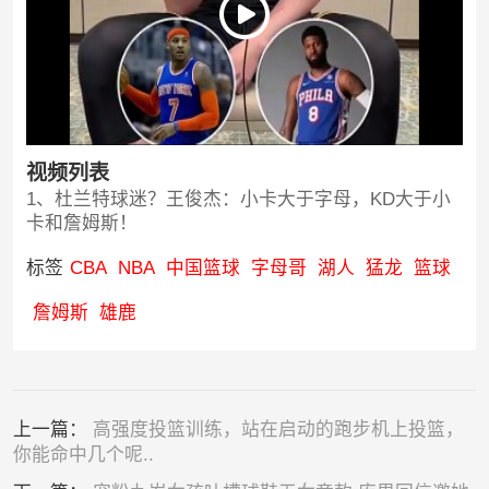
视频列表
1、杜兰特球迷？王俊杰：小卡大于字母，KD大于小
卡和詹姆斯！
标签
CBA
NBA
中国篮球
字母哥
湖人
猛龙
篮球
詹姆斯
雄鹿
上一篇：
高强度投篮训练，站在启动的跑步机上投篮，
你能命中几个呢..