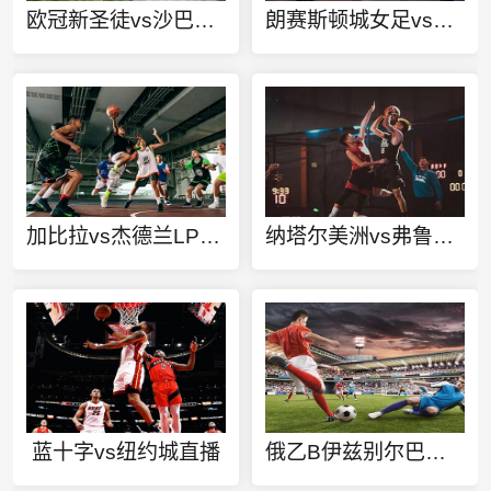
欧冠新圣徒vs沙巴巴库在线观看
朗赛斯顿城女足vs金布洛治狮队女足直播
加比拉vs杰德兰LP直播
纳塔尔美洲vs弗鲁米嫩塞PI直播
蓝十字vs纽约城直播
俄乙B伊兹别尔巴什石油工人vs卢甘斯克在线观看