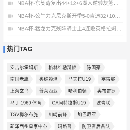
NBA杯-东契奇复出44+12+6湖人逆转灰熊莫兰特14中3仅8分
NBA杯-公牛力克尼克斯开季5-0吉迪32+10+9布伦森29+7
NBA杯-猛龙力克残阵骑士止4连败英格拉姆20+8+5莫布里29+8
热门TAG
安吉尔霍姆斯
格林维勒凯旋
陈国豪
南国老鹰
奥维赖泽
马夫拉U19
塞雷那
上海玄鸟
普莱西亚
哈利伯顿
奥布雷罗
马丁 1969 体育
CA阿特拉斯U19
波青联
TSV梅尔布施
川崎前锋
加巴尼亚
新泽西州皇家中心
玛路普
防卫者后备队